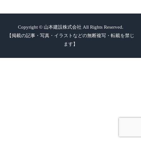
Copyright © 山本建設株式会社 All Rights Reserved.
【掲載の記事・写真・イラストなどの無断複写・転載を禁じ
ます】