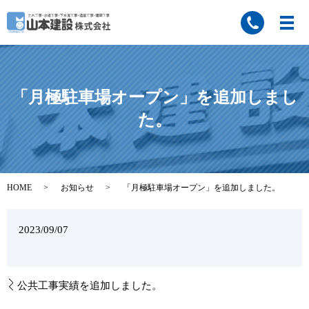
「月極駐車場オープン」を追加しまし
た。
HOME
お知らせ
「月極駐車場オープン」を追加しました。
2023/09/07
公共工事実績を追加しました。